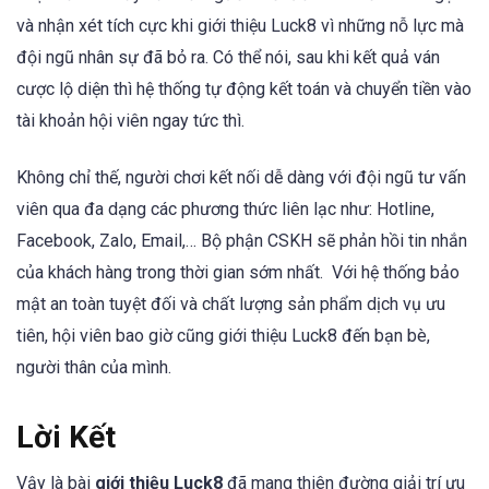
và nhận xét tích cực khi giới thiệu Luck8 vì những nỗ lực mà
đội ngũ nhân sự đã bỏ ra. Có thể nói, sau khi kết quả ván
cược lộ diện thì hệ thống tự động kết toán và chuyển tiền vào
tài khoản hội viên ngay tức thì.
Không chỉ thế, người chơi kết nối dễ dàng với đội ngũ tư vấn
viên qua đa dạng các phương thức liên lạc như: Hotline,
Facebook, Zalo, Email,… Bộ phận CSKH sẽ phản hồi tin nhắn
của khách hàng trong thời gian sớm nhất. Với hệ thống bảo
mật an toàn tuyệt đối và chất lượng sản phẩm dịch vụ ưu
tiên, hội viên bao giờ cũng giới thiệu Luck8 đến bạn bè,
người thân của mình.
Lời Kết
Vậy là bài
giới thiệu Luck8
đã mang thiên đường giải trí ưu