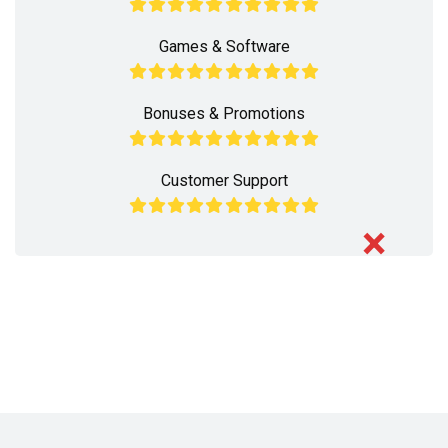
Games & Software
Bonuses & Promotions
Customer Support