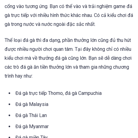
cổng vào tương ứng. Bạn có thể vào và trải nghiệm game đá
gà trực tiếp với nhiều hình thức khác nhau. Có cả kiểu chơi đá
gà trong nước và nước ngoài đặc sắc nhất.
Thể loại đá gà thì đa dạng, phần thưởng lớn cũng đủ thu hút
được nhiều người chơi quan tâm. Tại đây không chỉ có nhiều
kiểu chơi mà về thưởng đá gà cũng lớn. Bạn sẽ dễ dàng chơi
các trò đá gà ăn tiền thưởng lớn và tham gia những chương
trình hay như:
Đá gà trực tiếp Thomo, đá gà Campuchia
Đá gà Malaysia
Đá gà Thái Lan
Đá gà Myanmar
Đá gà miền Tây