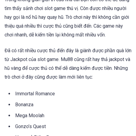
tìm thấy sảnh chơi slot game thú vị. Còn được nhiều người
hay gọi là nổ hũ hay quay hũ. Trò chơi này thì không cần giới
thiệu quá nhiều thì cược thủ cũng biết đến. Các game này
chơi nhanh, dễ kiếm tiền lại không mất nhiều vốn.
Đã có rất nhiều cược thủ đến đây là giành được phần quà lớn
từ Jackpot của slot game. Mu88 cũng rất hay thả jackpot và
hũ vàng để cược thủ có thể dễ dàng kiếm được tiền. Những
trò chơi ở đây cũng được làm mới liên tục:
Immortal Romance
Bonanza
Mega Moolah
Gonzo’s Quest