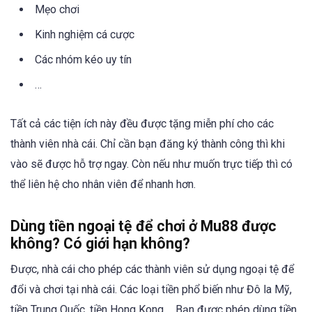
Mẹo chơi
Kinh nghiệm cá cược
Các nhóm kéo uy tín
…
Tất cả các tiện ích này đều được tặng miễn phí cho các
thành viên nhà cái. Chỉ cần bạn đăng ký thành công thì khi
vào sẽ được hỗ trợ ngay. Còn nếu như muốn trực tiếp thì có
thể liên hệ cho nhân viên để nhanh hơn.
Dùng tiền ngoại tệ để chơi ở Mu88 được
không? Có giới hạn không?
Được, nhà cái cho phép các thành viên sử dụng ngoại tệ để
đổi và chơi tại nhà cái. Các loại tiền phổ biến như Đô la Mỹ,
tiền Trung Quốc, tiền Hong Kong,… Bạn được phép dùng tiền