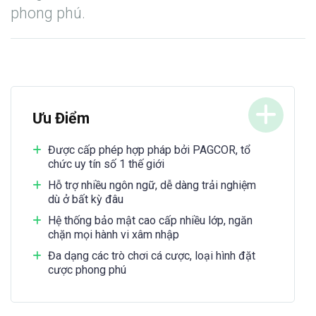
phong phú.
Ưu Điểm
Được cấp phép hợp pháp bởi PAGCOR, tổ
chức uy tín số 1 thế giới
Hỗ trợ nhiều ngôn ngữ, dễ dàng trải nghiệm
dù ở bất kỳ đâu
Hệ thống bảo mật cao cấp nhiều lớp, ngăn
chặn mọi hành vi xâm nhập
Đa dạng các trò chơi cá cược, loại hình đặt
cược phong phú