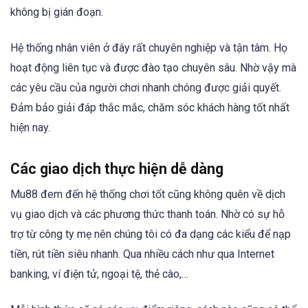
không bị gián đoạn.
Hệ thống nhân viên ở đây rất chuyên nghiệp và tận tâm. Họ
hoạt động liên tục và được đào tạo chuyên sâu. Nhờ vậy mà
các yêu cầu của người chơi nhanh chóng được giải quyết.
Đảm bảo giải đáp thắc mắc, chăm sóc khách hàng tốt nhất
hiện nay.
Các giao dịch thực hiện dễ dàng
Mu88 đem đến hệ thống chơi tốt cũng không quên về dịch
vụ giao dịch và các phương thức thanh toán. Nhờ có sự hỗ
trợ từ công ty mẹ nên chúng tôi có đa dạng các kiểu để nạp
tiền, rút tiền siêu nhanh. Qua nhiều cách như qua Internet
banking, ví điện tử, ngoại tệ, thẻ cào,…