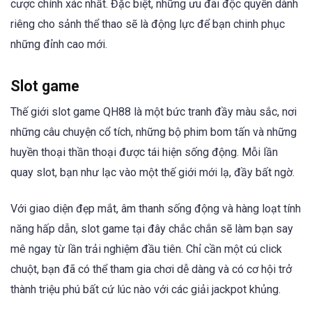
cược chính xác nhất. Đặc biệt, những ưu đãi độc quyền dành
riêng cho sảnh thể thao sẽ là động lực để bạn chinh phục
những đỉnh cao mới.
Slot game
Thế giới slot game QH88 là một bức tranh đầy màu sắc, nơi
những câu chuyện cổ tích, những bộ phim bom tấn và những
huyền thoại thần thoại được tái hiện sống động. Mỗi lần
quay slot, bạn như lạc vào một thế giới mới lạ, đầy bất ngờ.
Với giao diện đẹp mắt, âm thanh sống động và hàng loạt tính
năng hấp dẫn, slot game tại đây chắc chắn sẽ làm bạn say
mê ngay từ lần trải nghiệm đầu tiên. Chỉ cần một cú click
chuột, bạn đã có thể tham gia chơi dễ dàng và có cơ hội trở
thành triệu phú bất cứ lúc nào với các giải jackpot khủng.