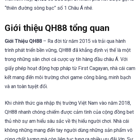
“thiên đường sòng bạc” số 1 Châu Á nhé.
Giới thiệu QH88 tổng quan
Giới Thiệu QH88
– Ra đời từ năm 2015 và trải qua hành
trình phát triển bền vững, QH88 đã khẳng định vị thế là một
trong những sân chơi cá cược uy tín hàng đầu châu Á. Với
giấy phép hoạt động hợp pháp từ First Cagayan, nhà cái cam
kết mang đến môi trường chơi game công bằng, minh bạch
và an toàn tuyệt đối.
Khi chính thức gia nhập thị trường Việt Nam vào năm 2018,
QH88 nhanh chóng chiếm được cảm tình của cộng đồng bet
thủ nhờ sự am hiểu sâu sắc về thị hiếu người chơi. Nhà cái
không những mang đến tay người dùng những sản phẩm vô
cùng chất lượng mà còn liên tục tung ra nhiều ưu đãi lớn. Sự