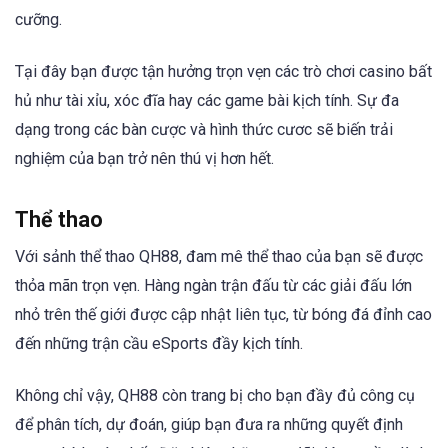
cưỡng.
Tại đây bạn được tận hưởng trọn vẹn các trò chơi casino bất
hủ như tài xỉu, xóc đĩa hay các game bài kịch tính. Sự đa
dạng trong các bàn cược và hình thức cươc sẽ biến trải
nghiệm của bạn trở nên thú vị hơn hết.
Thể thao
Với sảnh thể thao QH88, đam mê thể thao của bạn sẽ được
thỏa mãn trọn vẹn. Hàng ngàn trận đấu từ các giải đấu lớn
nhỏ trên thế giới được cập nhật liên tục, từ bóng đá đỉnh cao
đến những trận cầu eSports đầy kịch tính.
Không chỉ vậy, QH88 còn trang bị cho bạn đầy đủ công cụ
để phân tích, dự đoán, giúp bạn đưa ra những quyết định