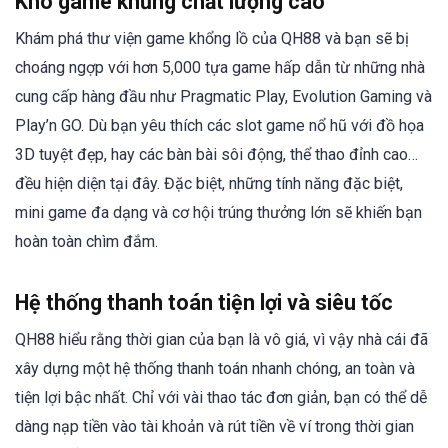
Kho game khủng chất lượng cao
Khám phá thư viện game khổng lồ của QH88 và bạn sẽ bị
choáng ngợp với hơn 5,000 tựa game hấp dẫn từ những nhà
cung cấp hàng đầu như Pragmatic Play, Evolution Gaming và
Play’n GO. Dù bạn yêu thích các slot game nổ hũ với đồ họa
3D tuyệt đẹp, hay các bàn bài sôi động, thể thao đỉnh cao…
đều hiện diện tại đây. Đặc biệt, những tính năng đặc biệt,
mini game đa dạng và cơ hội trúng thưởng lớn sẽ khiến bạn
hoàn toàn chìm đắm.
Hệ thống thanh toán tiện lợi và siêu tốc
QH88 hiểu rằng thời gian của bạn là vô giá, vì vậy nhà cái đã
xây dựng một hệ thống thanh toán nhanh chóng, an toàn và
tiện lợi bậc nhất. Chỉ với vài thao tác đơn giản, bạn có thể dễ
dàng nạp tiền vào tài khoản và rút tiền về ví trong thời gian