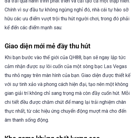
đã trải qua hành trình phát triển và cải tạo cả một thập niên.
Chính vì sự đầu tư không ngừng nghỉ đó, nhà cái tự hào sỡ
hữu các ưu điểm vượt trội thu hút người chơi, trong đó phải
kể đến các điểm mạnh sau:
Giao diện mới mẻ đầy thu hút
Khi bạn bước vào thế giới của QH88, bạn sẽ ngay lập tức
cảm nhận được sự lôi cuốn của một sòng bạc Las Vegas
thu nhỏ ngay trên màn hình của bạn. Giao diện được thiết kế
với sự tinh xảo và phong cách hiện đại, tạo nên một không
gian giải trí không chỉ sang trọng mà còn đầy cuốn hút. Mỗi
chi tiết đều được chăm chút để mang lại trải nghiệm chân
thực nhất, từ các hiệu ứng chuyển động mượt mà cho đến
âm thanh sống động.