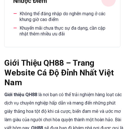
Nhược Điểm
Không thể đăng nhập do nghẽn mạng ở các
khung giờ cao điểm
Khuyến mãi chưa thực sự đa dạng, cần cập
nhật thêm nhiều ưu đãi
Giới Thiệu QH88 – Trang
Website Cá Độ Đỉnh Nhất Việt
Nam
Giới thiệu QH88
là nơi bạn có thể trải nghiệm hàng loạt các
dịch vụ chuyên nghiệp hấp dẫn và mang đến những phút
giây thăng hoa tột độ khi cá cược, biến đam mê và ước mơ
làm giàu của người chơi hòa quyện thành một hoàn hảo. Bài
viết hôm nay,
QH88
sẽ đưa bạn đi khám phá nơi được gọi là