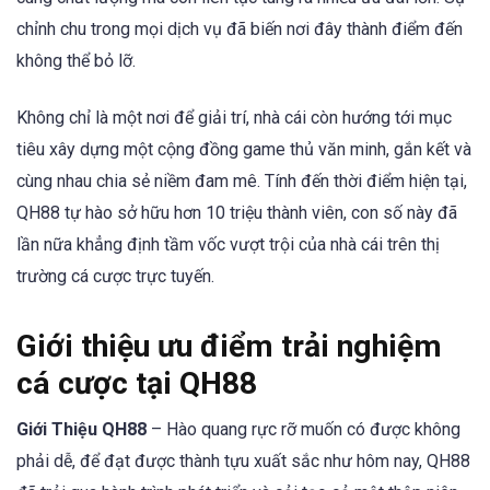
chỉnh chu trong mọi dịch vụ đã biến nơi đây thành điểm đến
không thể bỏ lỡ.
Không chỉ là một nơi để giải trí, nhà cái còn hướng tới mục
tiêu xây dựng một cộng đồng game thủ văn minh, gắn kết và
cùng nhau chia sẻ niềm đam mê. Tính đến thời điểm hiện tại,
QH88 tự hào sở hữu hơn 10 triệu thành viên, con số này đã
lần nữa khẳng định tầm vốc vượt trội của nhà cái trên thị
trường cá cược trực tuyến.
Giới thiệu ưu điểm trải nghiệm
cá cược tại QH88
Giới Thiệu QH88
– Hào quang rực rỡ muốn có được không
phải dễ, để đạt được thành tựu xuất sắc như hôm nay, QH88