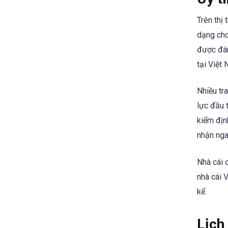
Trên thị
dạng cho
được đán
tại Việt
Nhiều tr
lực đầu 
kiểm địn
nhận nga
Nhà cái 
nhà cái 
kể.
Lịch