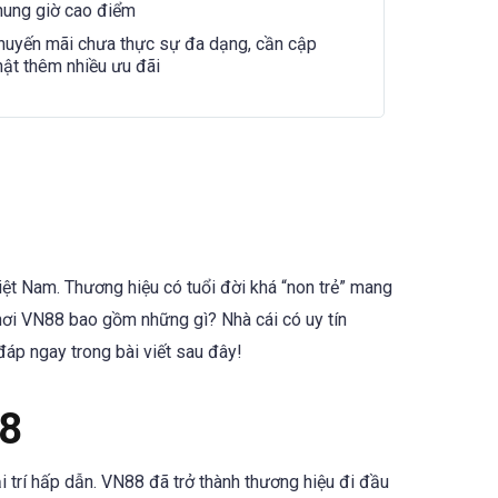
hung giờ cao điểm
huyến mãi chưa thực sự đa dạng, cần cập
hật thêm nhiều ưu đãi
iệt Nam. Thương hiệu có tuổi đời khá “non trẻ” mang
ơi VN88 bao gồm những gì? Nhà cái có uy tín
áp ngay trong bài viết sau đây!
88
i trí hấp dẫn. VN88 đã trở thành thương hiệu đi đầu