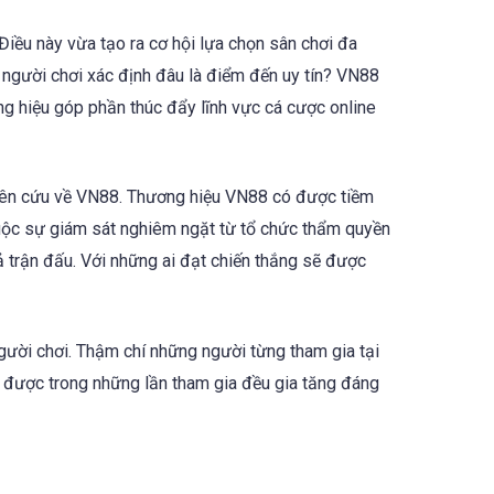
 Điều này vừa tạo ra cơ hội lựa chọn sân chơi đa
 người chơi xác định đâu là điểm đến uy tín? VN88
ng hiệu góp phần thúc đẩy lĩnh vực cá cược online
ghiên cứu về VN88. Thương hiệu VN88 có được tiềm
uộc sự giám sát nghiêm ngặt từ tổ chức thẩm quyền
ả trận đấu. Với những ai đạt chiến thắng sẽ được
ười chơi. Thậm chí những người từng tham gia tại
 được trong những lần tham gia đều gia tăng đáng