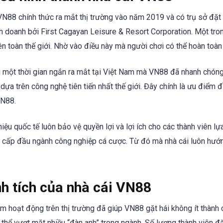
VN88 chính thức ra mắt thị trường vào năm 2019 và có trụ sở đặt 
h doanh bởi First Cagayan Leisure & Resort Corporation. Một tro
ên toàn thế giới. Nhờ vào điều này mà người chơi có thể hoàn toàn 
g một thời gian ngắn ra mắt tại Việt Nam mà VN88 đã nhanh chóng
dựa trên công nghệ tiên tiến nhất thế giới. Đây chính là ưu điểm đ
VN88.
iệu quốc tế luôn bảo vệ quyền lợi và lợi ích cho các thành viên 
 cấp đầu ngành công nghiệp cá cược. Từ đó mà nhà cái luôn hướn
h tích của nhà cái VN88
m hoạt động trên thị trường đã giúp VN88 gặt hái không ít thành
thể vượt mặt nhiều “đàn anh” trong ngành. Số lượng thành viên đ