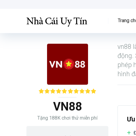
Trang ch
vn88 l
động. 
phép h
hình đ
VN88
Tặng 188K chơi thử miễn phí
Ưu
Đ