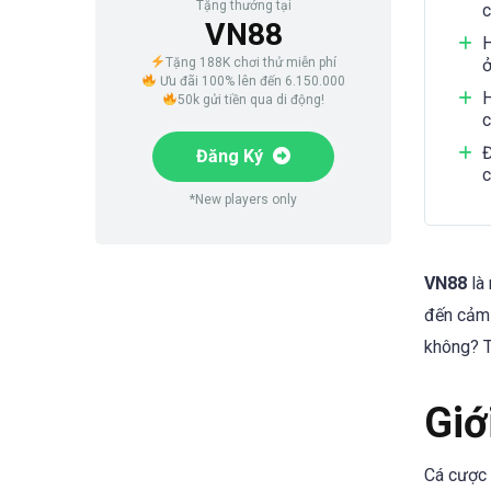
Tặng thưởng tại
c
VN88
H
Tặng 188K chơi thử miễn phí
ở
Ưu đãi 100% lên đến 6.150.000
H
50k gửi tiền qua di động!
c
Đ
Đăng Ký
c
*New players only
VN88
là 
đến cảm 
không? T
Giớ
Cá cược 