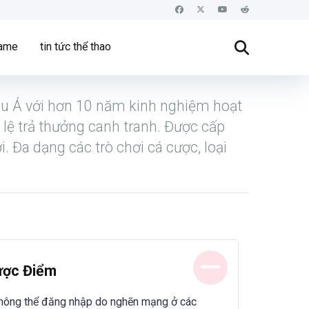
game
tin tức thể thao
âu Á với hơn 10 năm kinh nghiệm hoạt
lệ trả thưởng canh tranh. Được cấp
. Đa dạng các trò chơi cá cược, loại
ợc Điểm
hông thể đăng nhập do nghẽn mạng ở các