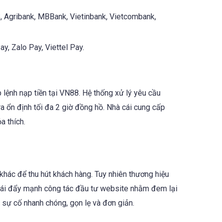
CB, Agribank, MBBank, Vietinbank, Vietcombank,
y, Zalo Pay, Viettel Pay.
 lệnh nạp tiền tại VN88. Hệ thống xử lý yêu cầu
 ra ổn định tối đa 2 giờ đồng hồ. Nhà cái cung cấp
a thích.
khác để thu hút khách hàng. Tuy nhiên thương hiệu
 cái đẩy mạnh công tác đầu tư website nhằm đem lại
t sự cố nhanh chóng, gọn lẹ và đơn giản.