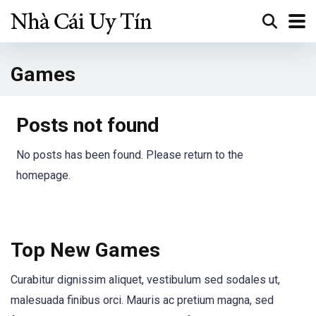
Games
Posts not found
No posts has been found. Please return to the
homepage.
Top New Games
Curabitur dignissim aliquet, vestibulum sed sodales ut,
malesuada finibus orci. Mauris ac pretium magna, sed