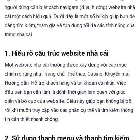
người dùng cần biết cách navigate (điều hướng) website nhà
cái một cách hiệu quả. Dưới đây là một số bí kíp giúp bạn dễ
dàng tìm kiếm, tham gia và tận dụng tối đa các tính năng của
trang nhà cái.
1. Hiểu rõ cấu trúc website nhà cái
Một website nhà cái thường được xây dựng với các mục
chính rõ ràng như: Trang chủ, Thể thao, Casino, Khuyến mãi,
Hướng dẫn, Hỗ trợ khách hàng và tài khoản cá nhân. Việc
đầu tiên bạn cần làm là dành thời gian làm quen với giao
diện và bố cục của website. Điều này giúp bạn không bị bối
rối khi muốn truy cập vào các phần cụ thể và tìm kiếm thông
tin cần thiết nhanh chóng.
2. Sử dụng thanh menu và thanh tìm kiếm