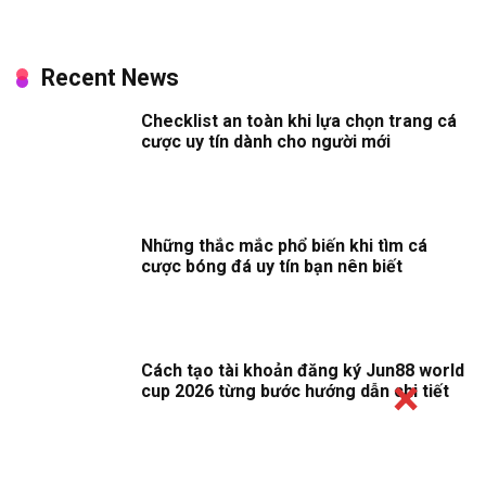
Recent News
Checklist an toàn khi lựa chọn trang cá
cược uy tín dành cho người mới
Những thắc mắc phổ biến khi tìm cá
cược bóng đá uy tín bạn nên biết
Cách tạo tài khoản đăng ký Jun88 world
cup 2026 từng bước hướng dẫn chi tiết