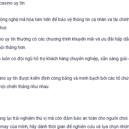
asino uy tín:
công nghệ mã hóa tiên tiến để bảo vệ thông tin cá nhân và tài chín
hơi.
no uy tín thường có các chương trình khuyến mãi và ưu đãi hấp dẫ
ội thắng hơn.
ín luôn có đội ngũ hỗ trợ khách hàng chuyên nghiệp, sẵn sàng giải
asino uy tín được kiểm định công bằng và minh bạch bởi các tổ ch
hội chiến thắng như nhau.
mang lại trải nghiệm thú vị mà còn đảm bảo an toàn cho người chơi
 may của mình, hãy dành thời gian để nghiên cứu và lựa chọn nhữ