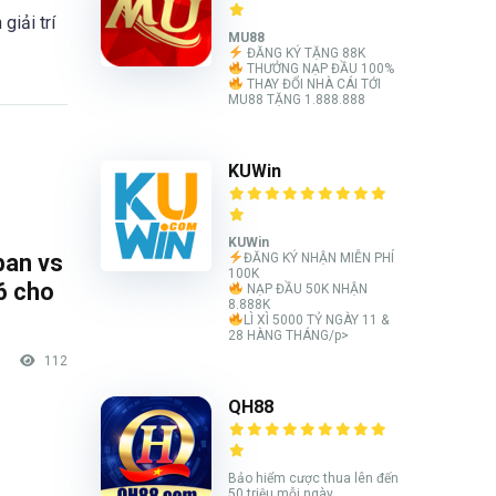
giải trí
MU88
ĐĂNG KÝ TẶNG 88K
THƯỞNG NẠP ĐẦU 100%
THAY ĐỔI NHÀ CÁI TỚI
MU88 TẶNG 1.888.888
KUWin
KUWin
pan vs
ĐĂNG KÝ NHẬN MIỄN PHÍ
100K
6 cho
NẠP ĐẦU 50K NHẬN
8.888K
LÌ XÌ 5000 TỶ NGÀY 11 &
28 HÀNG THÁNG/p>
112
QH88
Bảo hiểm cược thua lên đến
50 triệu mỗi ngày