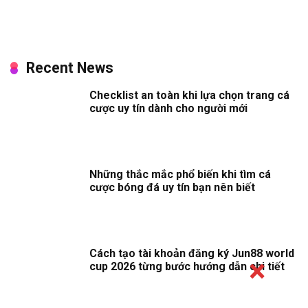
Recent News
Checklist an toàn khi lựa chọn trang cá
cược uy tín dành cho người mới
Những thắc mắc phổ biến khi tìm cá
cược bóng đá uy tín bạn nên biết
Cách tạo tài khoản đăng ký Jun88 world
cup 2026 từng bước hướng dẫn chi tiết