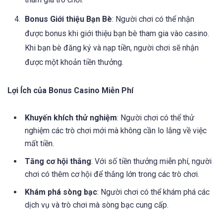
Bonus Giới thiệu Bạn Bè
: Người chơi có thể nhận
được bonus khi giới thiệu bạn bè tham gia vào casino.
Khi bạn bè đăng ký và nạp tiền, người chơi sẽ nhận
được một khoản tiền thưởng.
Lợi Ích của Bonus Casino Miễn Phí
Khuyến khích thử nghiệm
: Người chơi có thể thử
nghiệm các trò chơi mới mà không cần lo lắng về việc
mất tiền.
Tăng cơ hội thắng
: Với số tiền thưởng miễn phí, người
chơi có thêm cơ hội để thắng lớn trong các trò chơi.
Khám phá sòng bạc
: Người chơi có thể khám phá các
dịch vụ và trò chơi mà sòng bạc cung cấp.