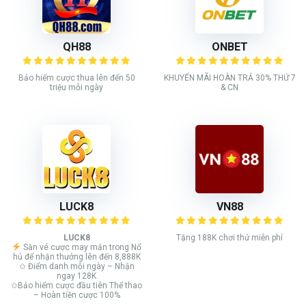
QH88
ONBET
Bảo hiểm cược thua lên đến 50
KHUYẾN MÃI HOÀN TRẢ 30% THỨ 7
triệu mỗi ngày
& CN
LUCK8
VN88
LUCK8
Tặng 188K chơi thử miễn phí
Săn vé cược may mắn trong Nổ
hủ để nhận thưởng lên đến 8,888K
✩ Điểm danh mỗi ngày – Nhận
ngay 128K
✩Bảo hiểm cược đầu tiên Thể thao
– Hoàn tiền cược 100%