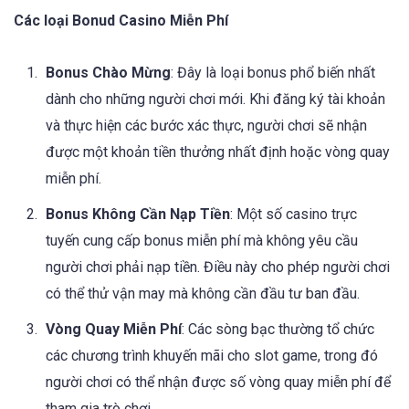
Các loại Bonud Casino Miễn Phí
Bonus Chào Mừng
: Đây là loại bonus phổ biến nhất
dành cho những người chơi mới. Khi đăng ký tài khoản
và thực hiện các bước xác thực, người chơi sẽ nhận
được một khoản tiền thưởng nhất định hoặc vòng quay
miễn phí.
Bonus Không Cần Nạp Tiền
: Một số casino trực
tuyến cung cấp bonus miễn phí mà không yêu cầu
người chơi phải nạp tiền. Điều này cho phép người chơi
có thể thử vận may mà không cần đầu tư ban đầu.
Vòng Quay Miễn Phí
: Các sòng bạc thường tổ chức
các chương trình khuyến mãi cho slot game, trong đó
người chơi có thể nhận được số vòng quay miễn phí để
tham gia trò chơi.