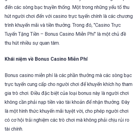
đến các sòng bạc truyền thống. Một trong những yếu tố thu
hút người chơi đến với casino trực tuyến chính là các chương
trình khuyến mãi và tiền thưởng. Trong đó, "Casino Trực
Tuyến Tặng Tiền – Bonus Casino Miễn Phí" là một chủ đề
thu hút nhiều sự quan tâm.
Khái niệm về Bonus Casino Miễn Phí
Bonus casino miễn phí là các phần thưởng mà các sòng bạc
trực tuyến cung cấp cho người chơi để khuyến khích họ tham
gia trò chơi. Điều đặc biệt của loại bonus này là người chơi
không cần phải nạp tiền vào tài khoản để nhận thưởng. Đây
là một hình thức khuyến mãi tuyệt vời, cho phép người chơi
có cơ hội trải nghiệm các trò chơi mà không phải chịu rủi ro
tài chính.