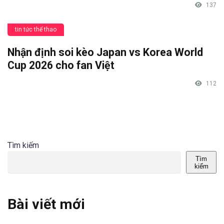
137
tin tức thể thao
Nhận định soi kèo Japan vs Korea World
Cup 2026 cho fan Việt
112
Tìm kiếm
Tìm
kiếm
Bài viết mới