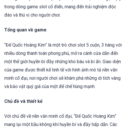
trong dòng game slot cổ điển, mang đến trải nghiệm độc
đáo và thú vị cho người chơi.
Tổng quan về game
“Đế Quốc Hoàng Kim” là một trò chơi slot 5 cuộn, 3 hàng với
nhiều dòng thanh toán phong phú, mở ra cánh cửa dẫn đến
một thế giới huyền bí đầy những kho báu và bí ẩn. Giao diện
của game được thiết kế tinh tế với hình ảnh mô tả nền văn
minh cổ đại, nơi người chơi sẽ khám phá những di tích vàng
và bảo vật quý giá của một đế chế hùng mạnh.
Chủ đề và thiết kế
Với chủ đề về nền văn minh cổ đại, “Đế Quốc Hoàng Kim”
mang lại một bầu không khí huyền bí và đầy hấp dẫn. Các