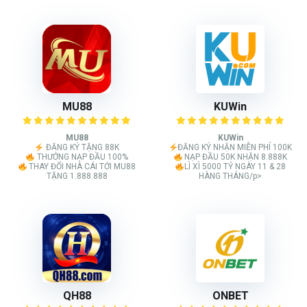
MU88
KUWin
MU88
KUWin
ĐĂNG KÝ TẶNG 88K
ĐĂNG KÝ NHẬN MIỄN PHÍ 100K
THƯỞNG NẠP ĐẦU 100%
NẠP ĐẦU 50K NHẬN 8.888K
THAY ĐỔI NHÀ CÁI TỚI MU88
LÌ XÌ 5000 TỶ NGÀY 11 & 28
TẶNG 1.888.888
HÀNG THÁNG/p>
QH88
ONBET