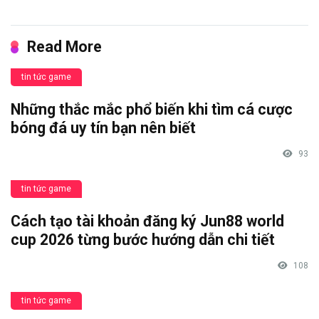
Read More
tin tức game
Những thắc mắc phổ biến khi tìm cá cược
bóng đá uy tín bạn nên biết
93
tin tức game
Cách tạo tài khoản đăng ký Jun88 world
cup 2026 từng bước hướng dẫn chi tiết
108
tin tức game