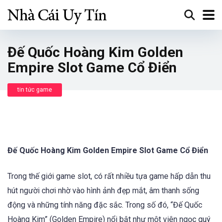
Đế Quốc Hoàng Kim Golden
Empire Slot Game Cổ Điển
tin tức game
Đế Quốc Hoàng Kim Golden Empire Slot Game Cổ Điển
Trong thế giới game slot, có rất nhiều tựa game hấp dẫn thu
hút người chơi nhờ vào hình ảnh đẹp mắt, âm thanh sống
động và những tính năng đặc sắc. Trong số đó, “Đế Quốc
Hoàng Kim” (Golden Empire) nổi bật như một viên ngọc quý