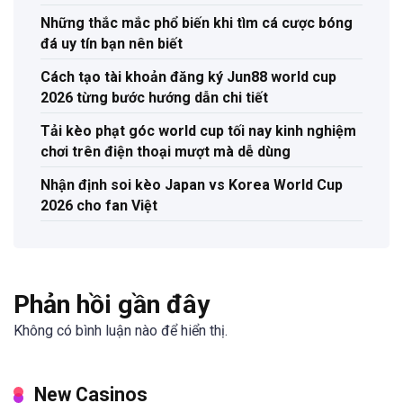
Những thắc mắc phổ biến khi tìm cá cược bóng
đá uy tín bạn nên biết
Cách tạo tài khoản đăng ký Jun88 world cup
2026 từng bước hướng dẫn chi tiết
Tải kèo phạt góc world cup tối nay kinh nghiệm
chơi trên điện thoại mượt mà dễ dùng
Nhận định soi kèo Japan vs Korea World Cup
2026 cho fan Việt
Phản hồi gần đây
Không có bình luận nào để hiển thị.
New Casinos