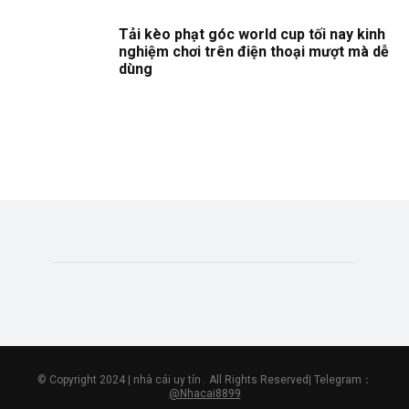
Tải kèo phạt góc world cup tối nay kinh
nghiệm chơi trên điện thoại mượt mà dễ
dùng
© Copyright 2024 | nhà cái uy tín . All Rights Reserved| Telegram：
@Nhacai8899