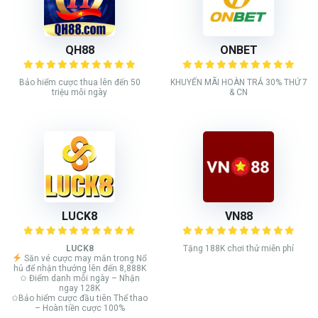
QH88
ONBET
Bảo hiểm cược thua lên đến 50
KHUYẾN MÃI HOÀN TRẢ 30% THỨ 7
triệu mỗi ngày
& CN
LUCK8
VN88
LUCK8
Tặng 188K chơi thử miễn phí
Săn vé cược may mắn trong Nổ
hủ để nhận thưởng lên đến 8,888K
✩ Điểm danh mỗi ngày – Nhận
ngay 128K
✩Bảo hiểm cược đầu tiên Thể thao
– Hoàn tiền cược 100%