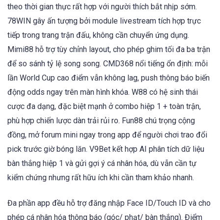
theo thời gian thực rất hợp với người thích bắt nhịp sớm.
78WIN gây ấn tượng bởi module livestream tích hợp trực
tiếp trong trang trận đấu, không cần chuyển ứng dụng.
Mimi88 hỗ trợ tùy chỉnh layout, cho phép ghim tối đa ba trận
để so sánh tỷ lệ song song. CMD368 nổi tiếng ổn định: mỗi
lần World Cup cao điểm vẫn không lag, push thông báo biến
động odds ngay trên màn hình khóa. W88 có hệ sinh thái
cược đa dạng, đặc biệt mạnh ở combo hiệp 1 + toàn trận,
phù hợp chiến lược dàn trải rủi ro. Fun88 chú trọng cộng
đồng, mở forum mini ngay trong app để người chơi trao đổi
pick trước giờ bóng lăn. V9Bet kết hợp AI phân tích dữ liệu
bàn thắng hiệp 1 và gửi gợi ý cá nhân hóa, dù vẫn cần tự
kiểm chứng nhưng rất hữu ích khi cần tham khảo nhanh.
Đa phần app đều hỗ trợ đăng nhập Face ID/Touch ID và cho
phép cá nhân hóa thông báo (góc/ phạt/ bàn thắng). Điểm