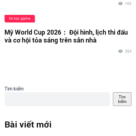
102
tin tức game
Mỹ World Cup 2026： Đội hình, lịch thi đấu
và cơ hội tỏa sáng trên sân nhà
253
Tìm kiếm
Tìm
kiếm
Bài viết mới