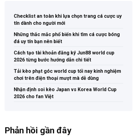
Checklist an toàn khi lựa chọn trang cá cược uy
tín dành cho người mới
Những thắc mắc phổ biến khi tìm cá cược bóng
đá uy tín bạn nên biết
Cách tạo tài khoản đăng ký Jun88 world cup
2026 từng bước hướng dẫn chi tiết
Tải kèo phạt góc world cup tối nay kinh nghiệm
chơi trên điện thoại mượt mà dễ dùng
Nhận định soi kèo Japan vs Korea World Cup
2026 cho fan Việt
Phản hồi gần đây