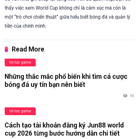
thấy việc xem World Cup không chỉ là cảm xúc mà còn là
một “trò chơi chiến thuật” giữa hiểu biết bóng đá và quản lý
tiền của chính mình.
Read More
tin tức game
Những thắc mắc phổ biến khi tìm cá cược
bóng đá uy tín bạn nên biết
95
tin tức game
Cách tạo tài khoản đăng ký Jun88 world
cup 2026 từng bước hướng dẫn chi tiết