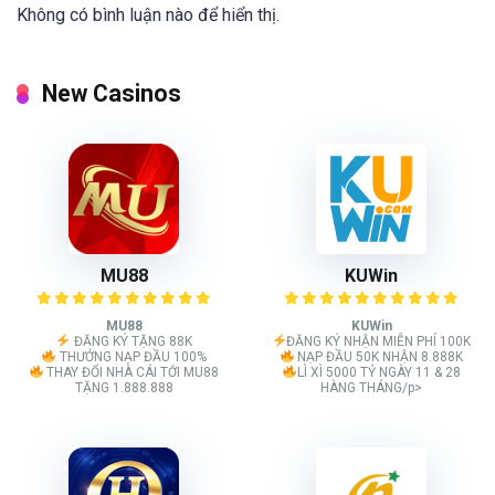
Không có bình luận nào để hiển thị.
New Casinos
MU88
KUWin
MU88
KUWin
ĐĂNG KÝ TẶNG 88K
ĐĂNG KÝ NHẬN MIỄN PHÍ 100K
THƯỞNG NẠP ĐẦU 100%
NẠP ĐẦU 50K NHẬN 8.888K
THAY ĐỔI NHÀ CÁI TỚI MU88
LÌ XÌ 5000 TỶ NGÀY 11 & 28
TẶNG 1.888.888
HÀNG THÁNG/p>