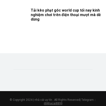
Tải kèo phạt góc world cup tối nay kinh
nghiệm chơi trên điện thoại mượt mà dễ
dùng
© Copyright 2024 | nhà cái uy tín . All Rights Reserved| Telegram：
@Nhacai8899