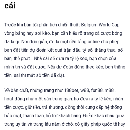
cái
Trước khi bàn tới phân tích chiến thuật Belgium World Cup
vòng bảng hay soi kèo, bạn cần hiểu rõ trang cá cược bóng
đá là gì. Nói đơn giản, đó là một nền tảng online cho phép
bạn đặt tiền dự đoán kết quả trận đấu: tỷ số, thắng thua, số
bàn, thẻ phạt… Nhà cái sẽ đưa ra tỷ lệ kèo, bạn chọn cửa
mình tin và đặt cược. Nếu dự đoán đúng theo kèo, bạn thắng
tiền; sai thì mất số tiền đã đặt.
Về bản chất, những trang như 188bet, w88, fun88, m88…
hoạt động như một sàn trung gian: họ đưa ra tỷ lệ kèo, nhận
tiền cược, giữ tiền, trả thưởng, đồng thời cung cấp hệ thống
bảo mật, thanh toán, hỗ trợ khách hàng. Điểm khác nhau giữa
trang uy tín và trang lậu nằm ở chỗ: có giấy phép quốc tế hay