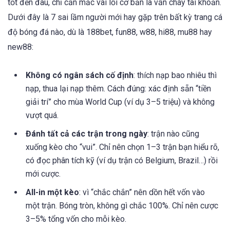
tốt đến đâu, chỉ cần mắc vài lỗi cơ bản là vẫn cháy tài khoản.
Dưới đây là 7 sai lầm người mới hay gặp trên bất kỳ trang cá
độ bóng đá nào, dù là 188bet, fun88, w88, hi88, mu88 hay
new88:
Không có ngân sách cố định
: thích nạp bao nhiêu thì
nạp, thua lại nạp thêm. Cách đúng: xác định sẵn “tiền
giải trí” cho mùa World Cup (ví dụ 3–5 triệu) và không
vượt quá.
Đánh tất cả các trận trong ngày
: trận nào cũng
xuống kèo cho “vui”. Chỉ nên chọn 1–3 trận bạn hiểu rõ,
có đọc phân tích kỹ (ví dụ trận có Belgium, Brazil…) rồi
mới cược.
All-in một kèo
: vì “chắc chắn” nên dồn hết vốn vào
một trận. Bóng tròn, không gì chắc 100%. Chỉ nên cược
3–5% tổng vốn cho mỗi kèo.